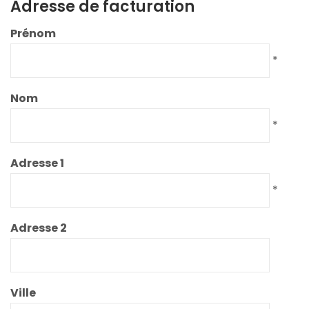
Adresse de facturation
Prénom
*
Nom
*
Adresse 1
*
Adresse 2
Ville