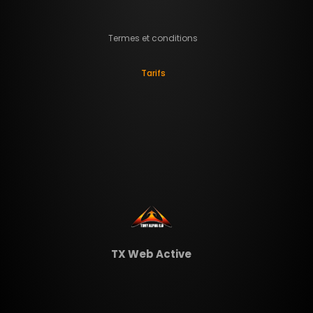
Termes et conditions
Tarifs
TX Web Active