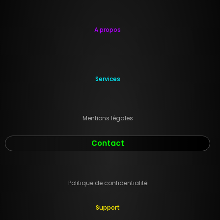
A propos
Services
Mentions légales
Contact
Politique de confidentialité
Support