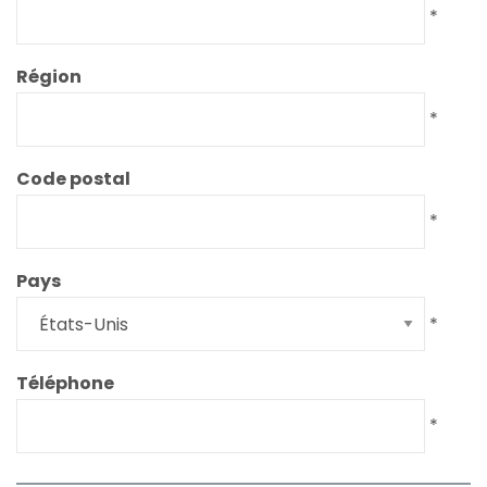
*
Région
*
Code postal
*
Pays
*
Téléphone
*