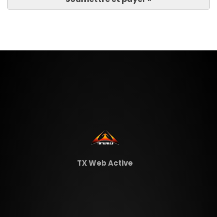
TX Web Active