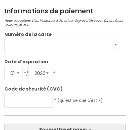
Informations de paiement
Nous acceptons Visa, Mastercard, American Express, Discover, Diners Club,
EnRoute, et JCB
Numéro de la carte
*
Date d’expiration
*
/
*
Code de sécurité (CVC)
*
(
qu'est ce que c'est ?
)