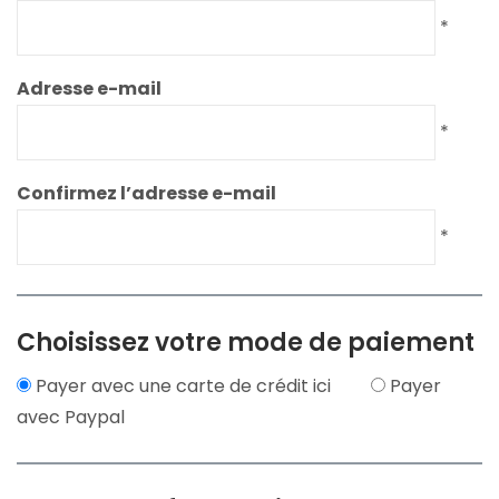
*
Adresse e-mail
*
Confirmez l’adresse e-mail
*
Choisissez votre mode de paiement
Payer avec une carte de crédit ici
Payer
avec Paypal