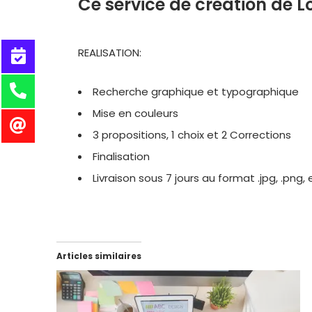
Ce service de création de 
REALISATION:
Recherche graphique et typographique
Mise en couleurs
3 propositions, 1 choix et 2 Corrections
Finalisation
Livraison sous 7 jours au format .jpg, .png, 
Articles similaires