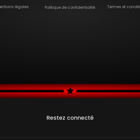
entions légales
Termes et condit
Politique de confidentialité
Restez connecté